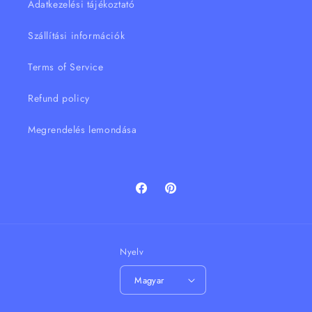
Adatkezelési tájékoztató
Szállítási információk
Terms of Service
Refund policy
Megrendelés lemondása
Facebook
Pinterest
Nyelv
Magyar